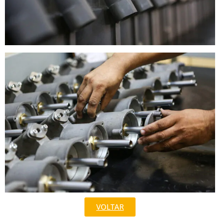
VOLTAR