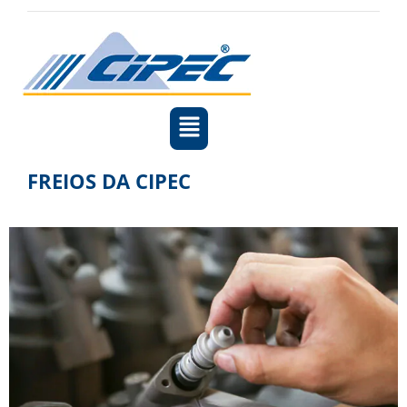
FREIOS DA CIPEC