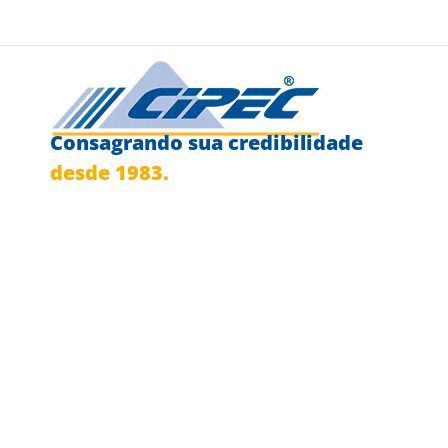
Consagrando sua credibilidade
desde 1983.