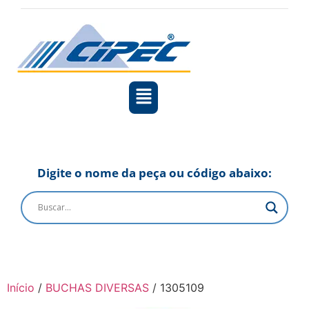
Digite o nome da peça ou código abaixo:
Início
/
BUCHAS DIVERSAS
/ 1305109