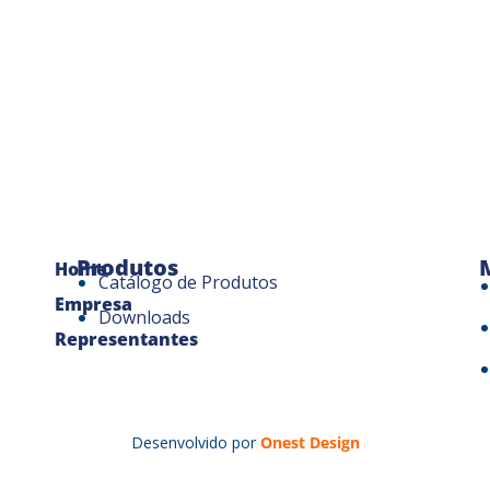
Produtos
Home
Catálogo de Produtos
Empresa
Downloads
Representantes
Desenvolvido por
Onest Design