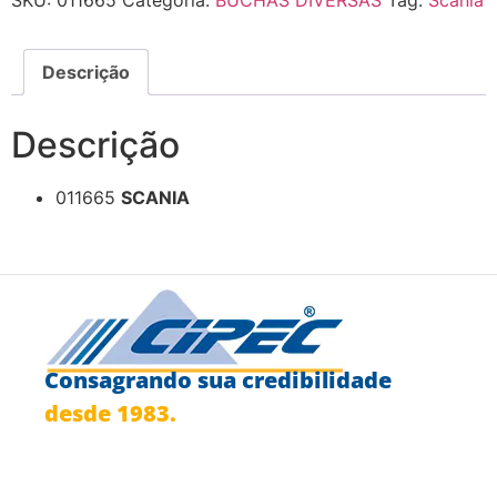
Descrição
Descrição
011665
SCANIA
Consagrando sua credibilidade
desde 1983.