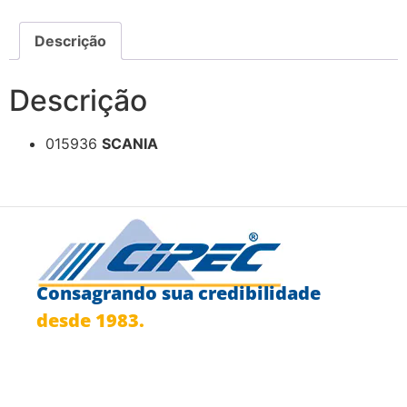
Descrição
Descrição
015936
SCANIA
Consagrando sua credibilidade
desde 1983.