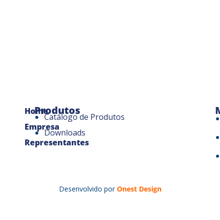
Produtos
Home
Catálogo de Produtos
Empresa
Downloads
Representantes
Desenvolvido por
Onest Design