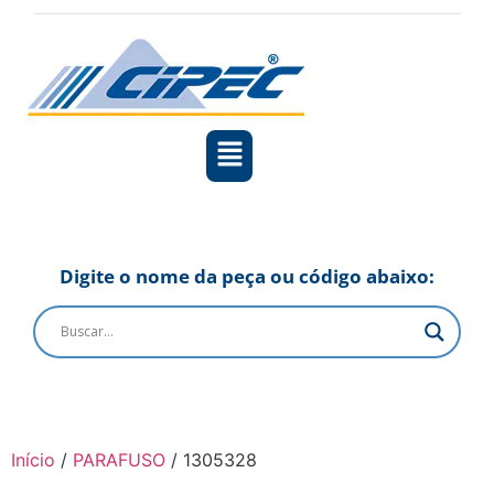
Digite o nome da peça ou código abaixo:
Início
/
PARAFUSO
/ 1305328