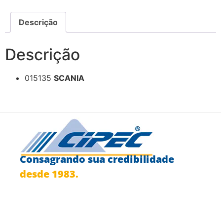
Descrição
Descrição
015135
SCANIA
Consagrando sua credibilidade
desde 1983.