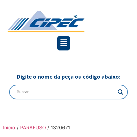
Digite o nome da peça ou código abaixo:
Início
/
PARAFUSO
/ 1320671