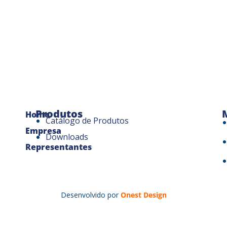
Produtos
Home
Catálogo de Produtos
Empresa
Downloads
Representantes
Desenvolvido por
Onest Design