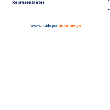
Representantes
Desenvolvido por
Onest Design