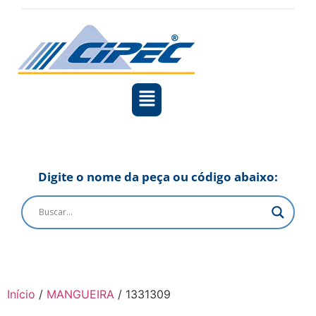
Digite o nome da peça ou código abaixo:
Início
/
MANGUEIRA
/ 1331309