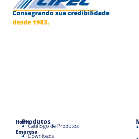
Consagrando sua credibilidade
desde 1983.
Produtos
Home
Catálogo de Produtos
Empresa
Downloads