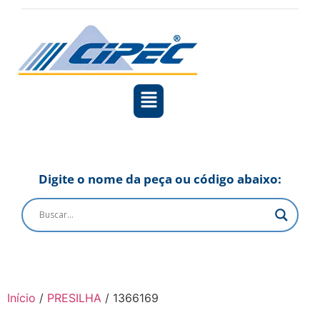
Digite o nome da peça ou código abaixo:
Início
/
PRESILHA
/ 1366169