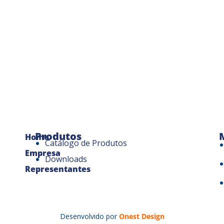
Produtos
Home
Catálogo de Produtos
Empresa
Downloads
Representantes
Desenvolvido por
Onest Design