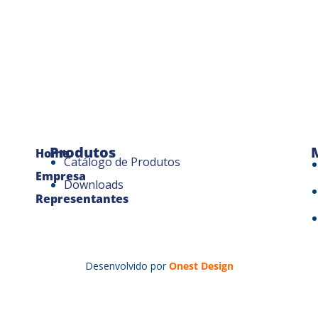
Produtos
Home
Catálogo de Produtos
Empresa
Downloads
Representantes
Desenvolvido por
Onest Design