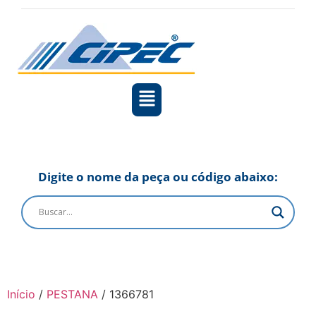
Digite o nome da peça ou código abaixo:
Início
/
PESTANA
/ 1366781