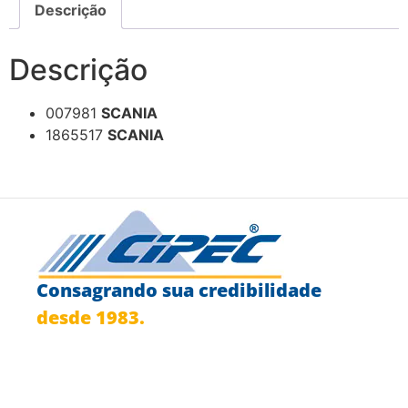
Descrição
Descrição
007981
SCANIA
1865517
SCANIA
Consagrando sua credibilidade
desde 1983.