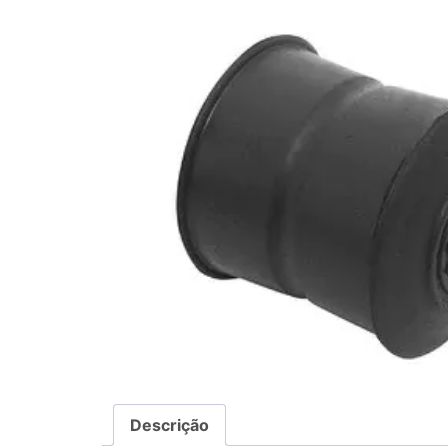
Descrição