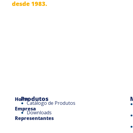
desde 1983.
Produtos
Home
Catálogo de Produtos
Empresa
Downloads
Representantes