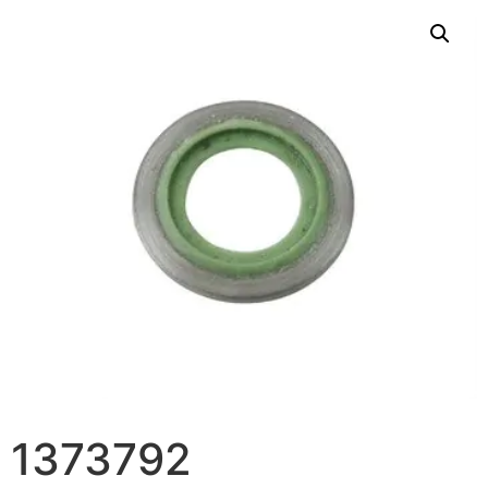
1373792