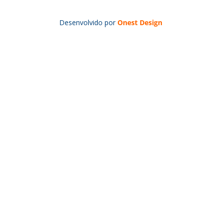
Desenvolvido por
Onest Design