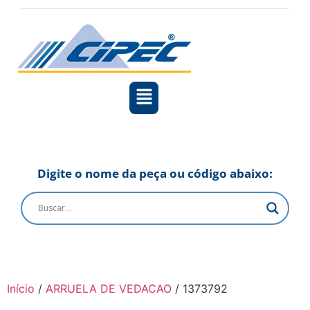
Digite o nome da peça ou código abaixo:
Início
/
ARRUELA DE VEDACAO
/ 1373792