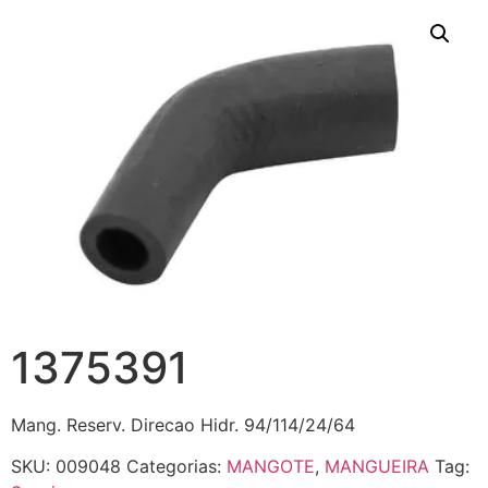
1375391
Mang. Reserv. Direcao Hidr. 94/114/24/64
SKU:
009048
Categorias:
MANGOTE
,
MANGUEIRA
Tag: