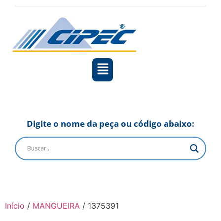
Digite o nome da peça ou código abaixo:
Início
/
MANGUEIRA
/ 1375391