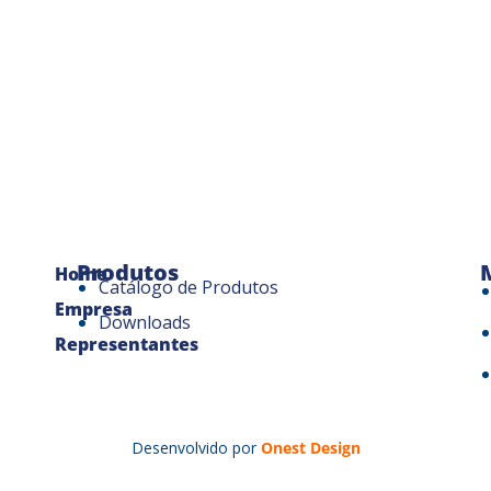
Produtos
Home
Catálogo de Produtos
Empresa
Downloads
Representantes
Desenvolvido por
Onest Design