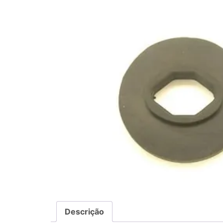
Descrição