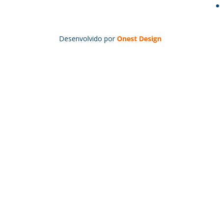
Desenvolvido por
Onest Design