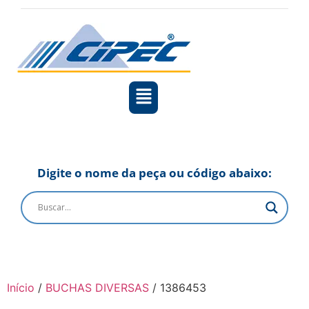
Digite o nome da peça ou código abaixo:
Início
/
BUCHAS DIVERSAS
/ 1386453