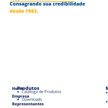
Consagrando sua credibilidade
desde 1983.
Produtos
Home
Catálogo de Produtos
Empresa
Downloads
Representantes