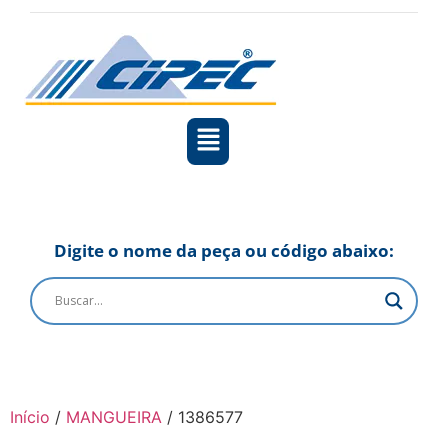
Digite o nome da peça ou código abaixo:
Início
/
MANGUEIRA
/ 1386577