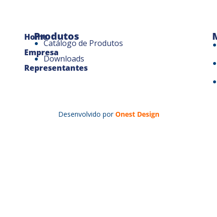
Produtos
Home
Catálogo de Produtos
Empresa
Downloads
Representantes
Desenvolvido por
Onest Design