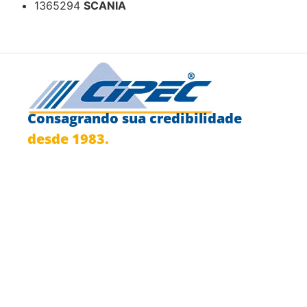
1365294
SCANIA
Consagrando sua credibilidade
desde 1983.