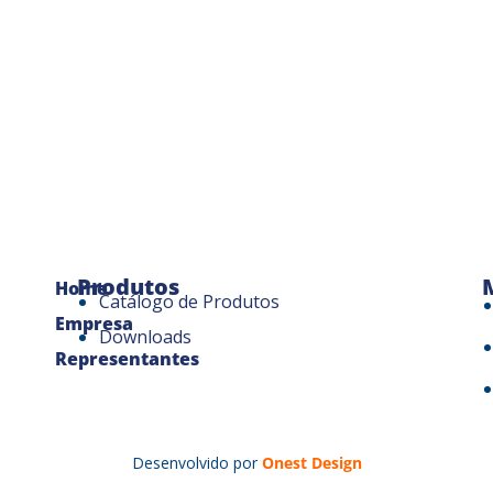
Produtos
Home
Catálogo de Produtos
Empresa
Downloads
Representantes
Desenvolvido por
Onest Design