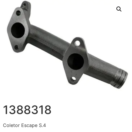
1388318
Coletor Escape S.4