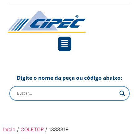
Digite o nome da peça ou código abaixo:
Início
/
COLETOR
/ 1388318