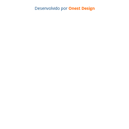
Desenvolvido por
Onest Design