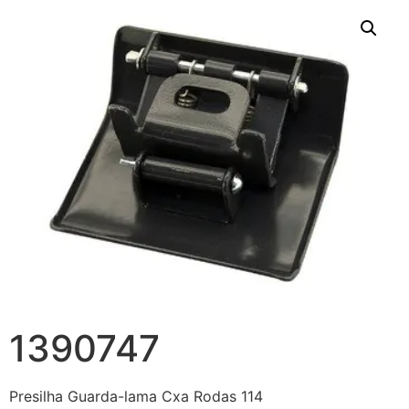
1390747
Presilha Guarda-lama Cxa Rodas 114