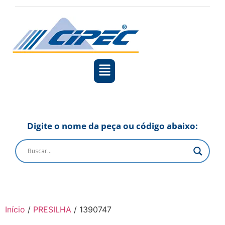
Digite o nome da peça ou código abaixo:
Início
/
PRESILHA
/ 1390747