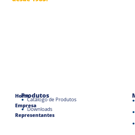
Produtos
Home
Catálogo de Produtos
Empresa
Downloads
Representantes