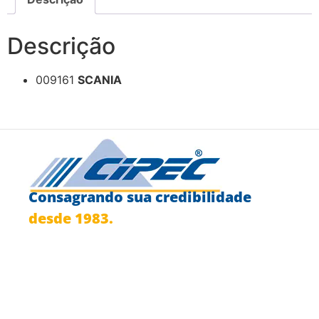
Descrição
009161
SCANIA
Consagrando sua credibilidade
desde 1983.