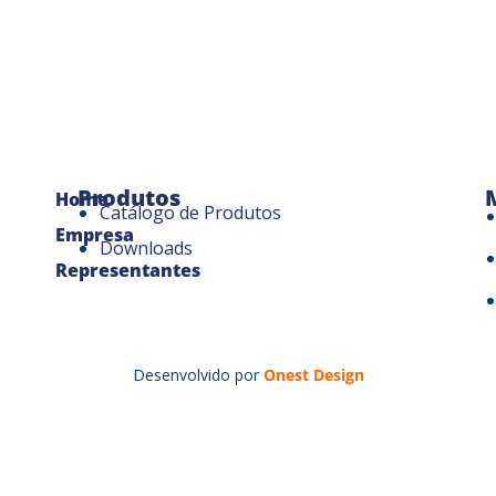
Produtos
Home
Catálogo de Produtos
Empresa
Downloads
Representantes
Desenvolvido por
Onest Design