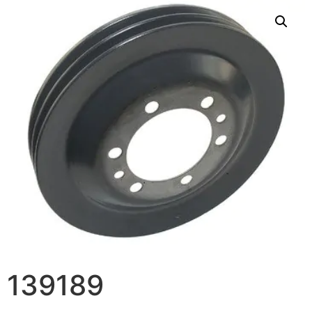
139189