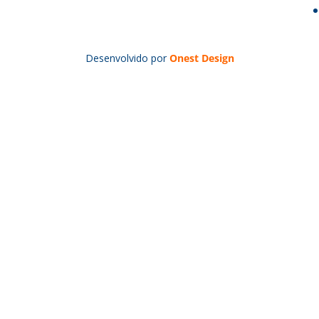
Desenvolvido por
Onest Design