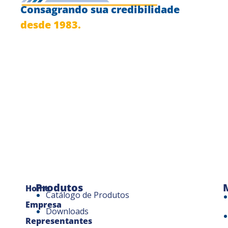
Consagrando sua credibilidade
desde 1983.
Produtos
Home
Catálogo de Produtos
Empresa
Downloads
Representantes