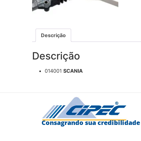
Descrição
Descrição
014001
SCANIA
Consagrando sua credibilidade