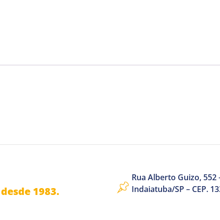
Rua Alberto Guizo, 552 –
Indaiatuba/SP – CEP. 1
desde 1983.