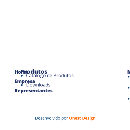
Produtos
Home
Catálogo de Produtos
Empresa
Downloads
Representantes
Desenvolvido por
Onest Design