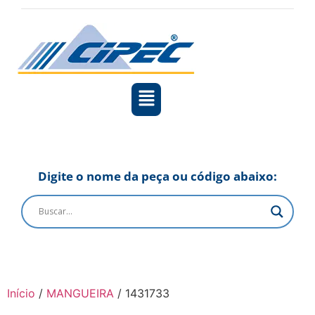
Digite o nome da peça ou código abaixo:
Início
/
MANGUEIRA
/ 1431733