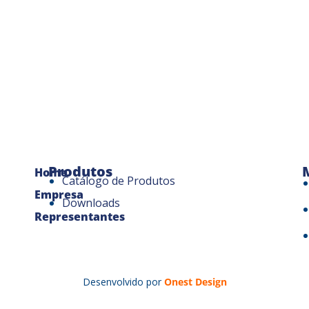
Produtos
Home
Catálogo de Produtos
Empresa
Downloads
Representantes
Desenvolvido por
Onest Design