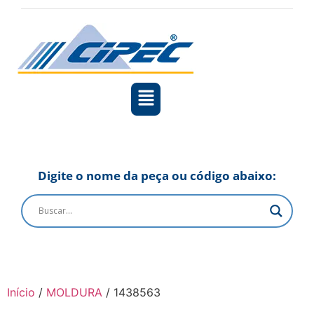
Digite o nome da peça ou código abaixo:
Início
/
MOLDURA
/ 1438563