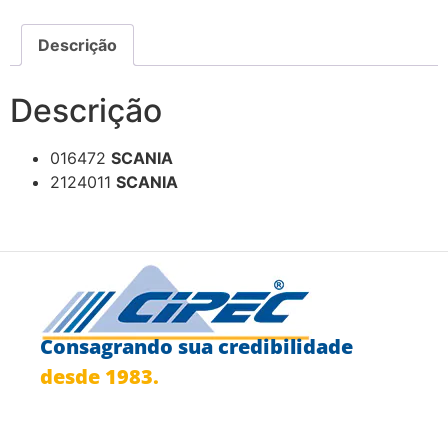
Descrição
Descrição
016472
SCANIA
2124011
SCANIA
Consagrando sua credibilidade
desde 1983.