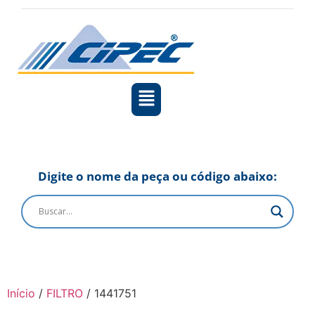
Digite o nome da peça ou código abaixo:
Início
/
FILTRO
/ 1441751