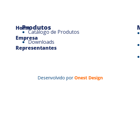
Produtos
Home
Catálogo de Produtos
Empresa
Downloads
Representantes
Desenvolvido por
Onest Design