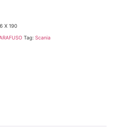
6 X 190
ARAFUSO
Tag:
Scania