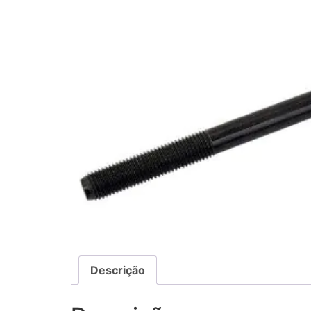
Descrição