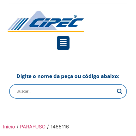
Digite o nome da peça ou código abaixo:
Início
/
PARAFUSO
/ 1465116