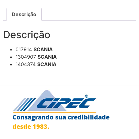
Descrição
Descrição
017914
SCANIA
1304907
SCANIA
1404374
SCANIA
Consagrando sua credibilidade
desde 1983.