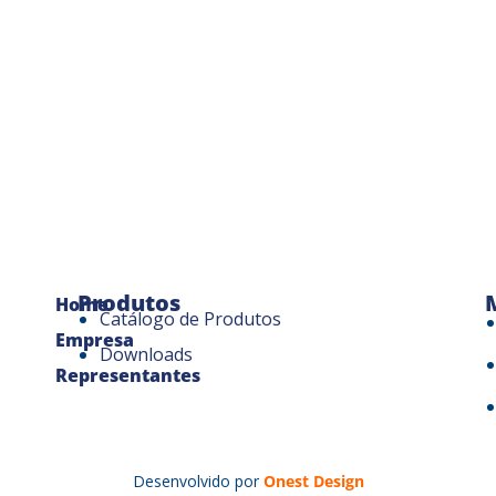
Produtos
Home
Catálogo de Produtos
Empresa
Downloads
Representantes
Desenvolvido por
Onest Design