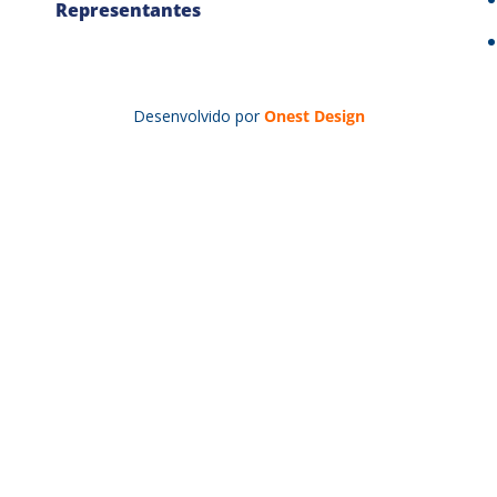
Representantes
Desenvolvido por
Onest Design