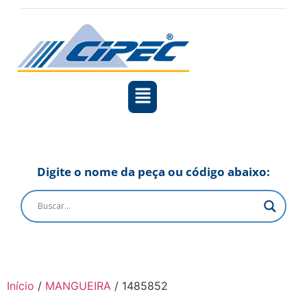
Digite o nome da peça ou código abaixo:
Início
/
MANGUEIRA
/ 1485852