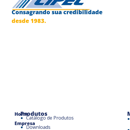
Consagrando sua credibilidade
desde 1983.
Produtos
Home
Catálogo de Produtos
Empresa
Downloads