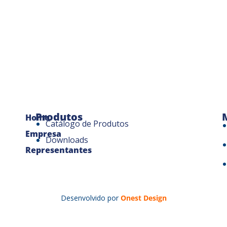
Produtos
Home
Catálogo de Produtos
Empresa
Downloads
Representantes
Desenvolvido por
Onest Design