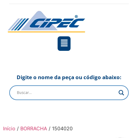
Digite o nome da peça ou código abaixo:
Início
/
BORRACHA
/ 1504020