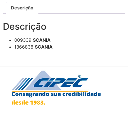
Descrição
Descrição
009339
SCANIA
1366838
SCANIA
Consagrando sua credibilidade
desde 1983.