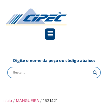
Digite o nome da peça ou código abaixo:
Início
/
MANGUEIRA
/ 1521421