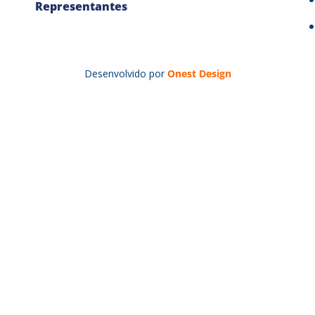
Representantes
Desenvolvido por
Onest Design