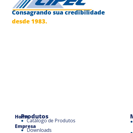
Consagrando sua credibilidade
desde 1983.
Produtos
Home
Catálogo de Produtos
Empresa
Downloads