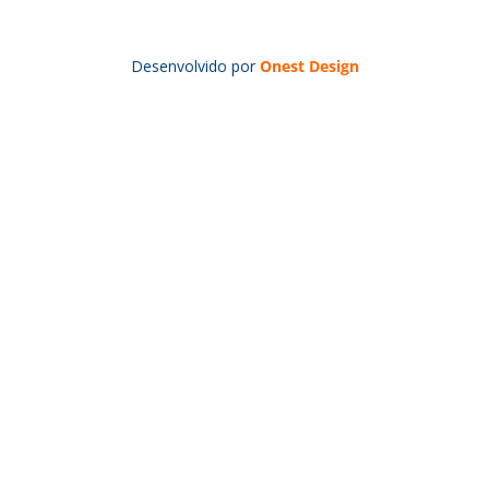
Desenvolvido por
Onest Design