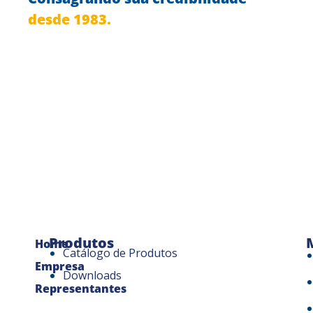
desde 1983.
Produtos
Home
Catálogo de Produtos
Empresa
Downloads
Representantes