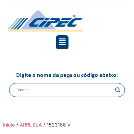
Digite o nome da peça ou código abaixo:
Início
/
ARRUELA
/ 1523186 V