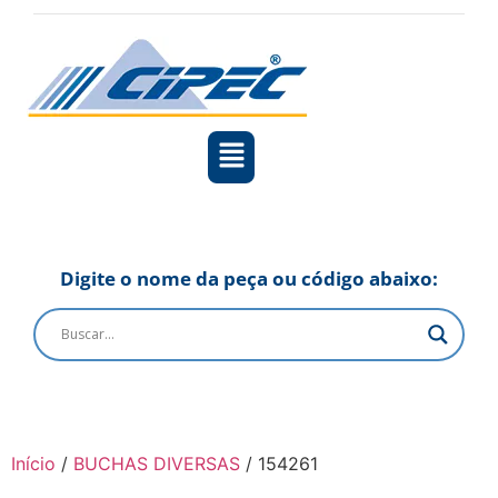
Digite o nome da peça ou código abaixo:
Início
/
BUCHAS DIVERSAS
/ 154261