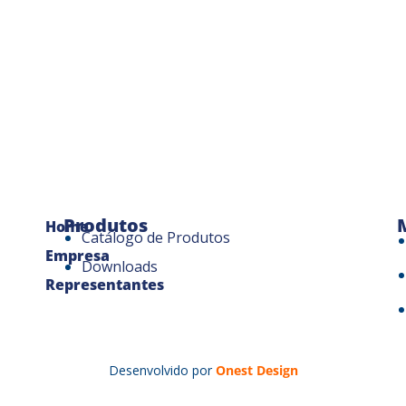
Produtos
Home
Catálogo de Produtos
Empresa
Downloads
Representantes
Desenvolvido por
Onest Design