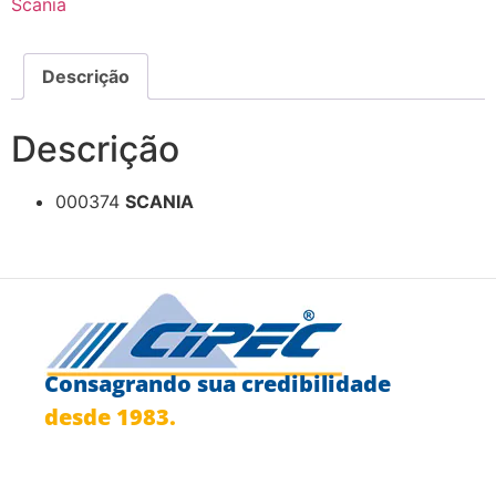
Scania
Descrição
Descrição
000374
SCANIA
Consagrando sua credibilidade
desde 1983.