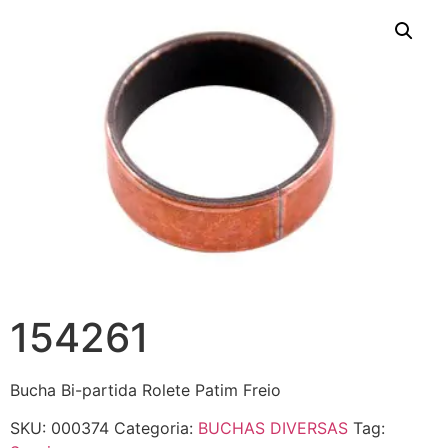
154261
Bucha Bi-partida Rolete Patim Freio
SKU:
000374
Categoria:
BUCHAS DIVERSAS
Tag: