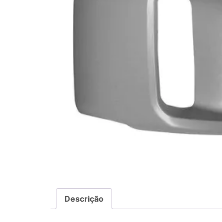
Descrição