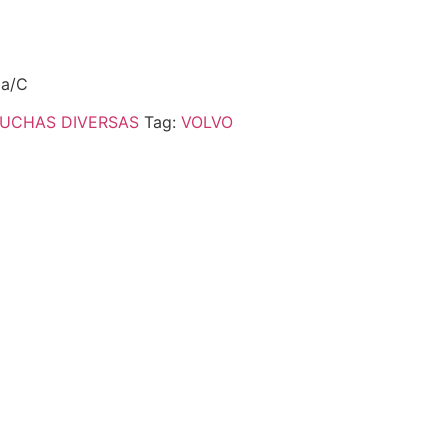
2a/C
UCHAS DIVERSAS
Tag:
VOLVO