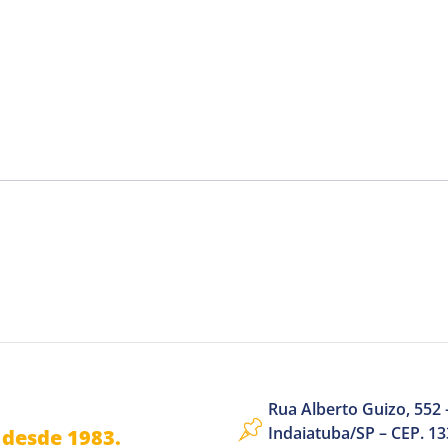
Rua Alberto Guizo, 552 –
Indaiatuba/SP – CEP. 1
desde 1983.