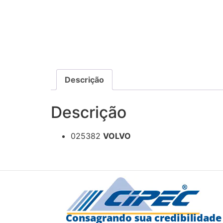
Descrição
Descrição
025382
VOLVO
Consagrando sua credibilidade