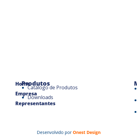
Produtos
Home
Catálogo de Produtos
Empresa
Downloads
Representantes
Desenvolvido por
Onest Design