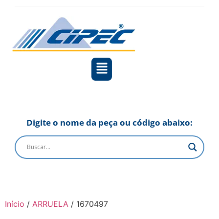
Digite o nome da peça ou código abaixo:
Início
/
ARRUELA
/ 1670497