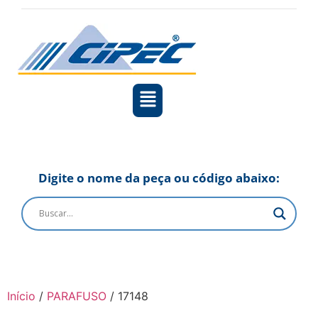
Digite o nome da peça ou código abaixo:
Início
/
PARAFUSO
/ 17148