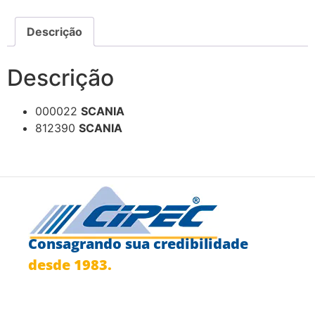
Descrição
Descrição
000022
SCANIA
812390
SCANIA
Consagrando sua credibilidade
desde 1983.