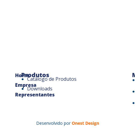
Produtos
Home
Catálogo de Produtos
Empresa
Downloads
Representantes
Desenvolvido por
Onest Design