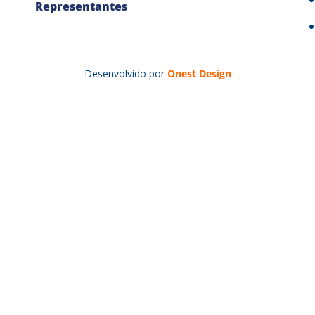
Representantes
Desenvolvido por
Onest Design