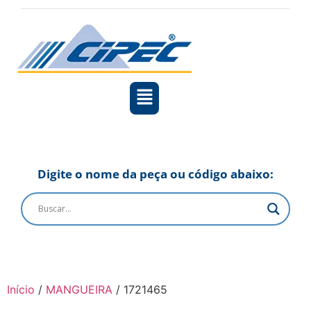
Digite o nome da peça ou código abaixo:
Início
/
MANGUEIRA
/ 1721465