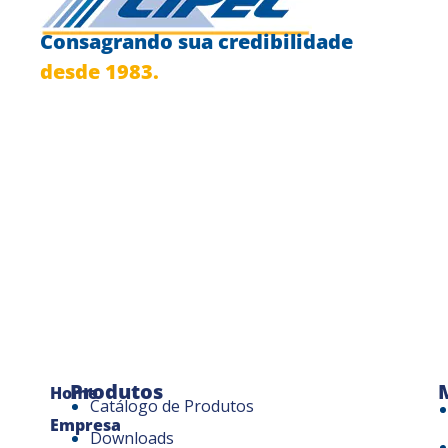
Consagrando sua credibilidade
desde 1983.
Produtos
Home
Catálogo de Produtos
Empresa
Downloads