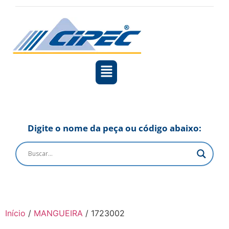
Digite o nome da peça ou código abaixo:
Início
/
MANGUEIRA
/ 1723002