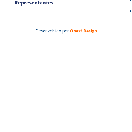
Representantes
Desenvolvido por
Onest Design