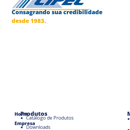
Consagrando sua credibilidade
desde 1983.
Produtos
Home
Catálogo de Produtos
Empresa
Downloads