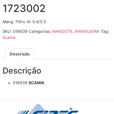
1723002
Mang. Filtro Ar S.4/S.5
SKU:
016939
Categorias:
MANGOTE
,
MANGUEIRA
Tag:
Scania
Descrição
Descrição
016939
SCANIA