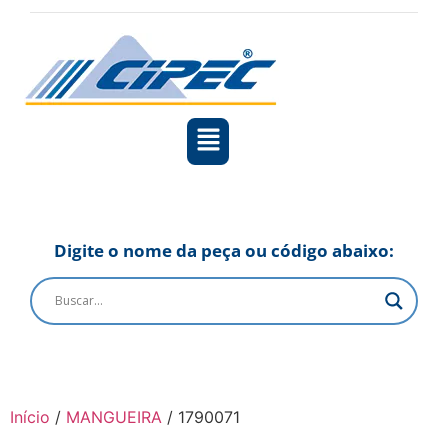
Digite o nome da peça ou código abaixo:
Início
/
MANGUEIRA
/ 1790071