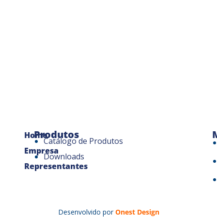
Produtos
Home
Catálogo de Produtos
Empresa
Downloads
Representantes
Desenvolvido por
Onest Design