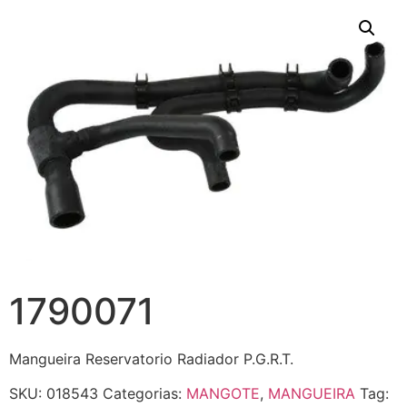
1790071
Mangueira Reservatorio Radiador P.G.R.T.
SKU:
018543
Categorias:
MANGOTE
,
MANGUEIRA
Tag: