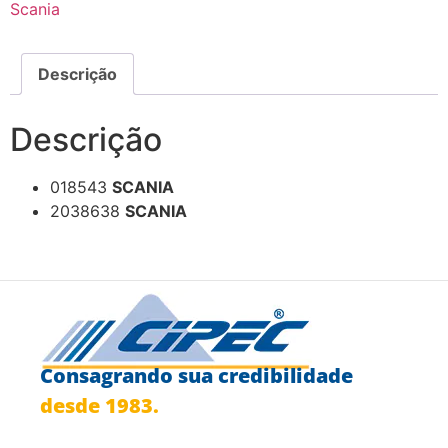
Scania
Descrição
Descrição
018543
SCANIA
2038638
SCANIA
Consagrando sua credibilidade
desde 1983.