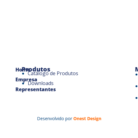
Produtos
Home
Catálogo de Produtos
Empresa
Downloads
Representantes
Desenvolvido por
Onest Design