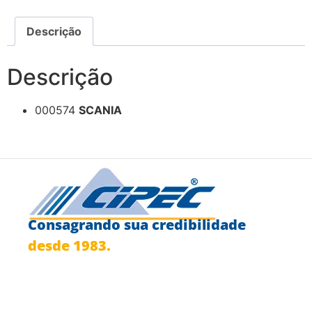
Descrição
Descrição
000574
SCANIA
Consagrando sua credibilidade
desde 1983.