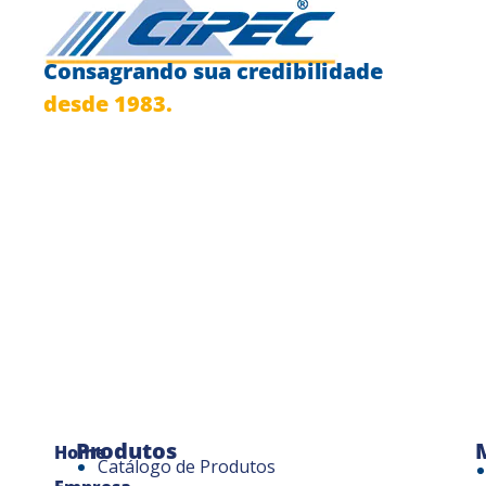
Consagrando sua credibilidade
desde 1983.
Produtos
Home
Catálogo de Produtos