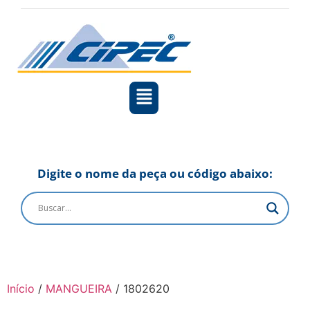
Digite o nome da peça ou código abaixo:
Início
/
MANGUEIRA
/ 1802620