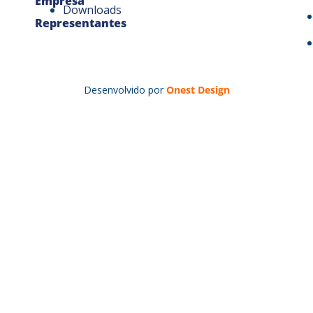
Empresa
Downloads
Representantes
Desenvolvido por
Onest Design