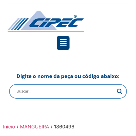
Digite o nome da peça ou código abaixo:
Início
/
MANGUEIRA
/ 1860496