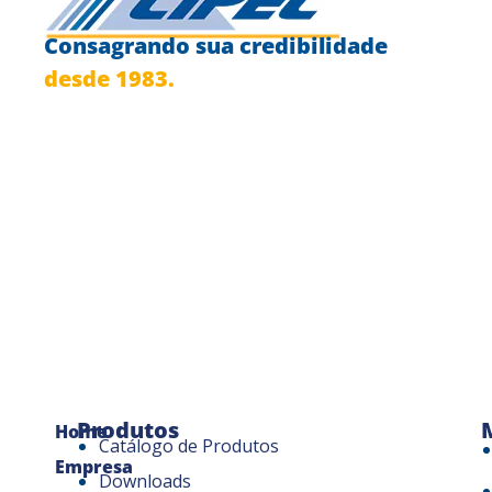
Consagrando sua credibilidade
desde 1983.
Produtos
Home
Catálogo de Produtos
Empresa
Downloads