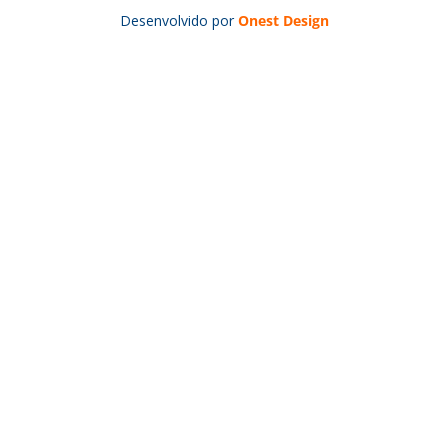
Desenvolvido por
Onest Design