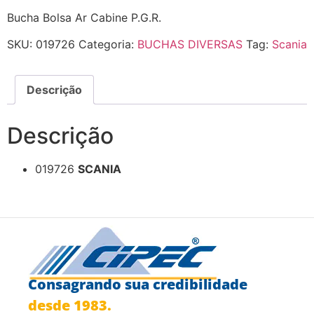
Bucha Bolsa Ar Cabine P.G.R.
SKU:
019726
Categoria:
BUCHAS DIVERSAS
Tag:
Scania
Descrição
Descrição
019726
SCANIA
Consagrando sua credibilidade
desde 1983.