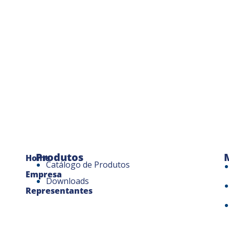
Produtos
Home
Catálogo de Produtos
Empresa
Downloads
Representantes