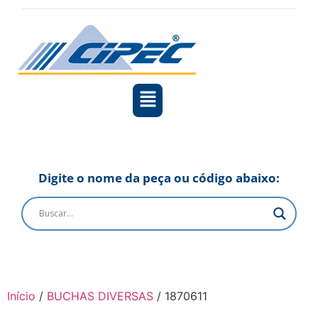
Digite o nome da peça ou código abaixo:
Início
/
BUCHAS DIVERSAS
/ 1870611