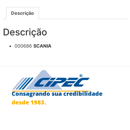
Descrição
Descrição
000686
SCANIA
Consagrando sua credibilidade
desde 1983.