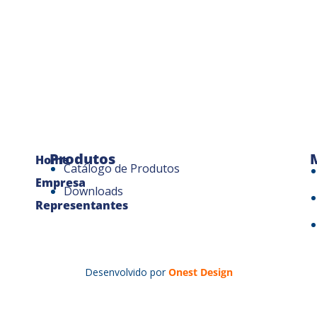
Produtos
Home
Catálogo de Produtos
Empresa
Downloads
Representantes
Desenvolvido por
Onest Design