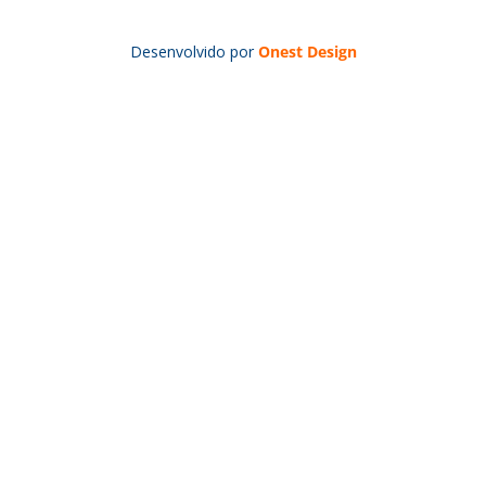
Desenvolvido por
Onest Design