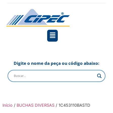
Digite o nome da peça ou código abaixo:
Início
/
BUCHAS DIVERSAS
/ 1C453110BASTD