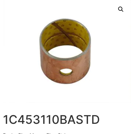
1C453110BASTD