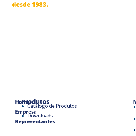
desde 1983.
Produtos
Home
Catálogo de Produtos
Empresa
Downloads
Representantes