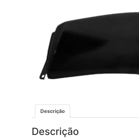
Descrição
Descrição