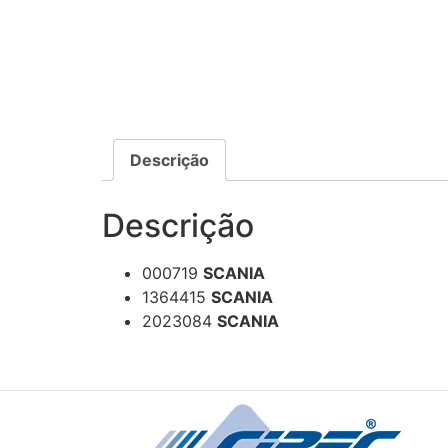
Descrição
Descrição
000719
SCANIA
1364415
SCANIA
2023084
SCANIA