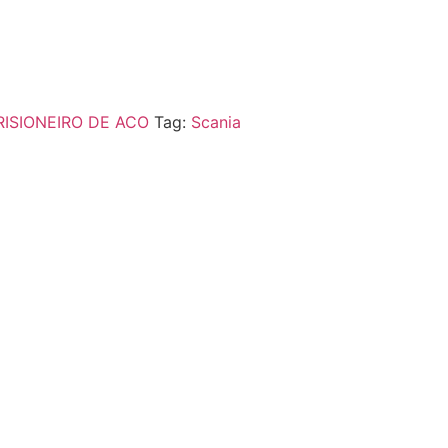
RISIONEIRO DE ACO
Tag:
Scania