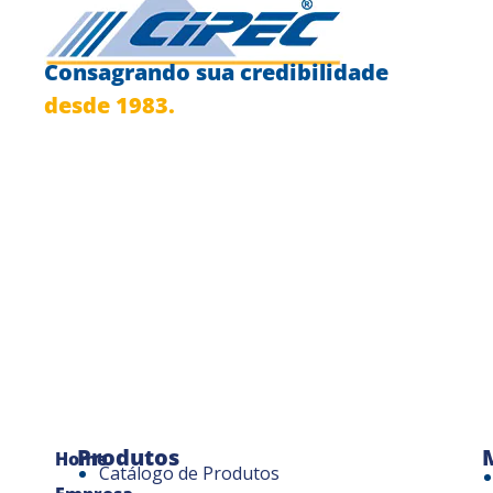
Consagrando sua credibilidade
desde 1983.
Produtos
Home
Catálogo de Produtos