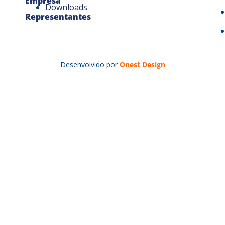
Empresa
Downloads
Representantes
Desenvolvido por
Onest Design