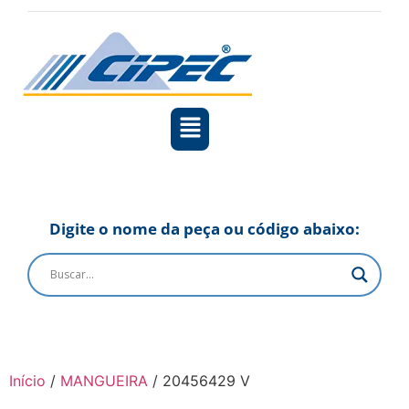
Digite o nome da peça ou código abaixo:
Início
/
MANGUEIRA
/ 20456429 V