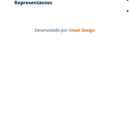
Representantes
Desenvolvido por
Onest Design