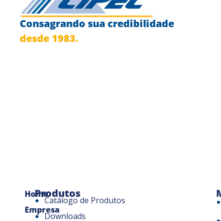
Consagrando sua credibilidade
desde 1983.
Produtos
Home
Catálogo de Produtos
Empresa
Downloads