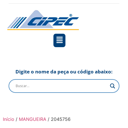
Digite o nome da peça ou código abaixo:
Início
/
MANGUEIRA
/ 2045756