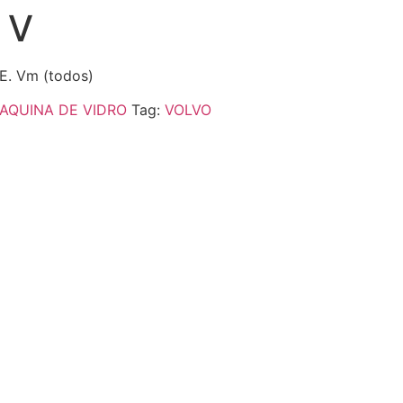
 V
E. Vm (todos)
AQUINA DE VIDRO
Tag:
VOLVO