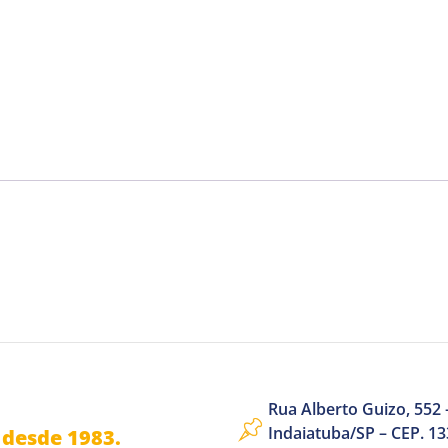
Rua Alberto Guizo, 552 –
Indaiatuba/SP – CEP. 1
desde 1983.