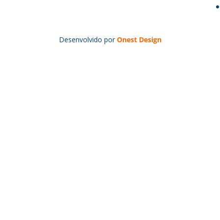
Desenvolvido por
Onest Design