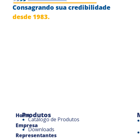
Consagrando sua credibilidade
desde 1983.
Produtos
Home
Catálogo de Produtos
Empresa
Downloads
Representantes