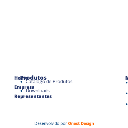
Produtos
Home
Catálogo de Produtos
Empresa
Downloads
Representantes
Desenvolvido por
Onest Design