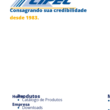
Consagrando sua credibilidade
desde 1983.
Produtos
Home
Catálogo de Produtos
Empresa
Downloads