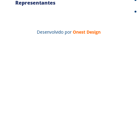
Representantes
Desenvolvido por
Onest Design