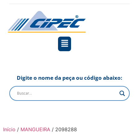
Digite o nome da peça ou código abaixo:
Início
/
MANGUEIRA
/ 2098288