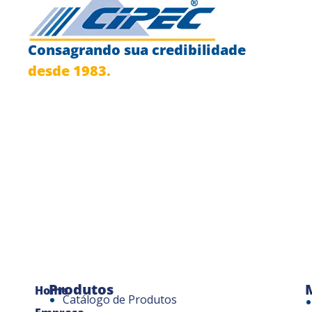
Consagrando sua credibilidade
desde 1983.
Produtos
Home
Catálogo de Produtos