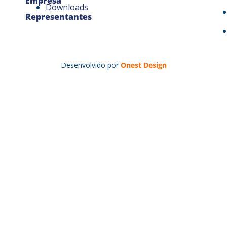
Empresa
Downloads
Representantes
Desenvolvido por
Onest Design