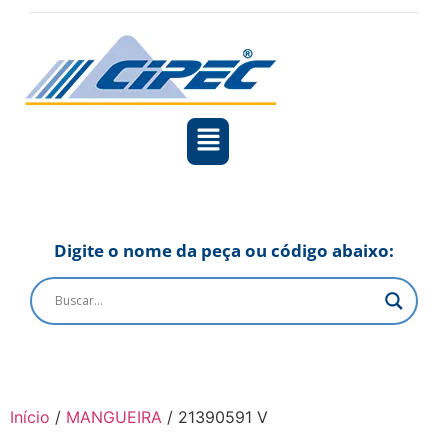
Digite o nome da peça ou código abaixo:
Início
/
MANGUEIRA
/ 21390591 V